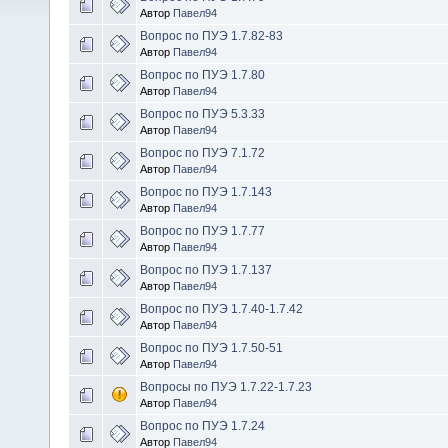
Автор
Павел94
Вопрос по ПУЭ 1.7.82-83
Автор
Павел94
Вопрос по ПУЭ 1.7.80
Автор
Павел94
Вопрос по ПУЭ 5.3.33
Автор
Павел94
Вопрос по ПУЭ 7.1.72
Автор
Павел94
Вопрос по ПУЭ 1.7.143
Автор
Павел94
Вопрос по ПУЭ 1.7.77
Автор
Павел94
Вопрос по ПУЭ 1.7.137
Автор
Павел94
Вопрос по ПУЭ 1.7.40-1.7.42
Автор
Павел94
Вопрос по ПУЭ 1.7.50-51
Автор
Павел94
Вопросы по ПУЭ 1.7.22-1.7.23
Автор
Павел94
Вопрос по ПУЭ 1.7.24
Автор
Павел94