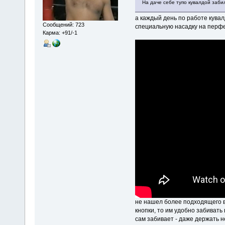
На даче себе тупо кувалдой заби
а каждый день по работе кувал
Сообщений: 723
специальную насадку на перфе
Карма: +91/-1
не нашел более подходящего в
кнопки, то им удобно забивать
сам забивает - даже держать н