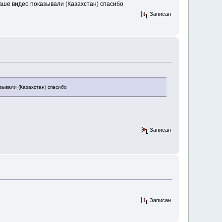
ваше видео показывали (Казахстан) спасибо
Записан
зывали (Казахстан) спасибо
Записан
Записан