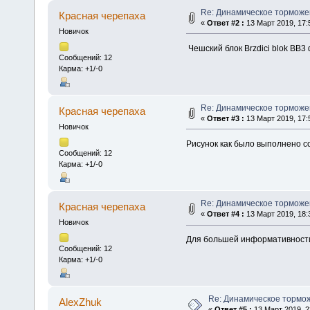
Re: Динамическое торможе
Красная черепаха
«
Ответ #2 :
13 Март 2019, 17:
Новичок
Чешский блок Brzdici blok B
Сообщений: 12
Карма: +1/-0
Re: Динамическое торможе
Красная черепаха
«
Ответ #3 :
13 Март 2019, 17:
Новичок
Рисунок как было выполнено с
Сообщений: 12
Карма: +1/-0
Re: Динамическое торможе
Красная черепаха
«
Ответ #4 :
13 Март 2019, 18:
Новичок
Для большей информативности 
Сообщений: 12
Карма: +1/-0
Re: Динамическое тормо
AlexZhuk
«
Ответ #5 :
13 Март 2019, 2