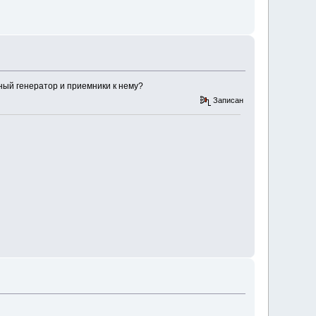
ный генератор и приемники к нему?
Записан