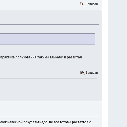
Записан
 практика пользования такими замками и развитая
Записан
Замок навесной покупатьтнадо, не все готовы растаться с