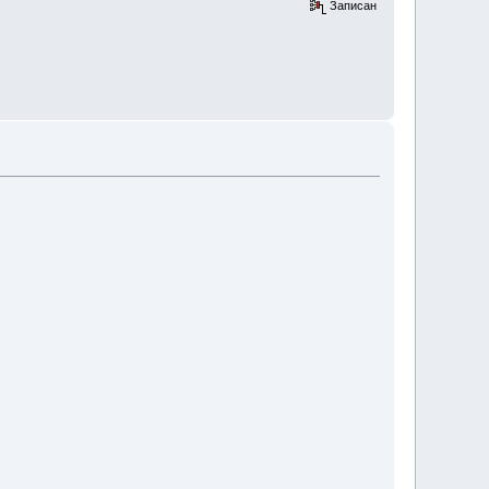
Записан