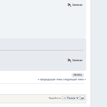
Записан
Записан
ПЕЧАТЬ
« предыдущая тема
следующая тема »
Перейти в: