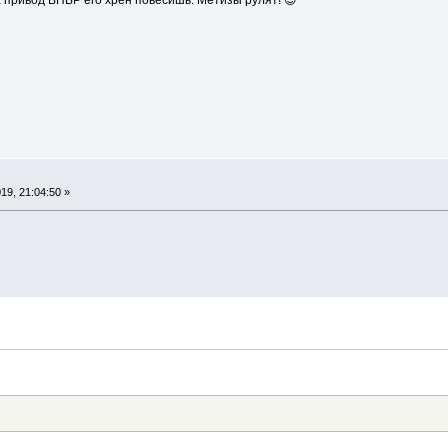
19, 21:04:50 »