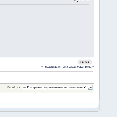
ПЕЧАТЬ
« предыдущая тема
следующая тема »
Перейти в: