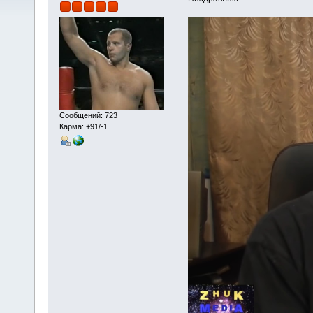
Сообщений: 723
Карма: +91/-1