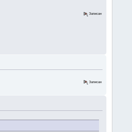
Записан
Записан