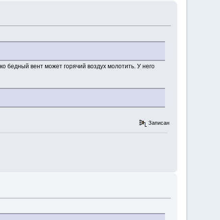
ко бедный вент может горячий воздух молотить. У него
Записан