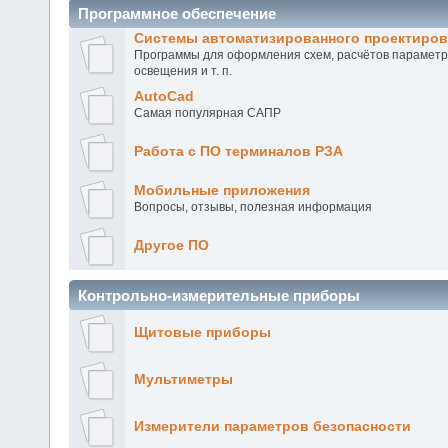
Программное обеспечение
Системы автоматизированного проектиров
Программы для оформления схем, расчётов параметро
освещения и т. п.
AutoCad
Самая популярная САПР
Работа с ПО терминалов РЗА
Мобильные приложения
Вопросы, отзывы, полезная информация
Другое ПО
Контрольно-измерительные приборы
Щитовые приборы
Мультиметры
Измерители параметров безопасности