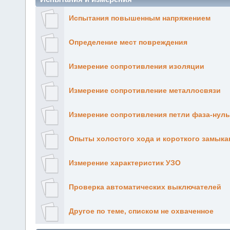
Испытания повышенным напряжением
Определение мест повреждения
Измерение сопротивления изоляции
Измерение сопротивление металлосвязи
Измерение сопротивления петли фаза-нуль
Опыты холостого хода и короткого замыка
Измерение характеристик УЗО
Проверка автоматических выключателей
Другое по теме, списком не охваченное