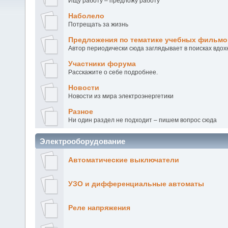
Ищу работу – предложу работу
Наболело
Потрещать за жизнь
Предложения по тематике учебных фильмов
Автор периодически сюда заглядывает в поисках вдо
Участники форума
Расскажите о себе подробнее.
Новости
Новости из мира электроэнергетики
Разное
Ни один раздел не подходит – пишем вопрос сюда
Электрооборудование
Автоматические выключатели
УЗО и дифференциальные автоматы
Реле напряжения