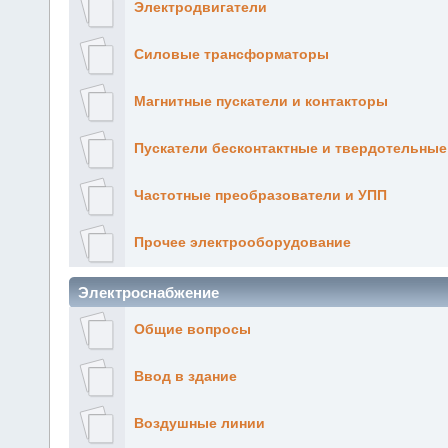
Электродвигатели
Силовые трансформаторы
Магнитные пускатели и контакторы
Пускатели бесконтактные и твердотельные
Частотные преобразователи и УПП
Прочее электрооборудование
Электроснабжение
Общие вопросы
Ввод в здание
Воздушные линии