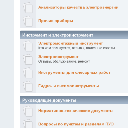
Анализаторы качества электроэнергии
Прочие приборы
Инструмент и электроинструмент
Электромонтажный инструмент
Кто чем пользуется, отзывы, полезные советы
Электроинструмент
Отзывы, обслуживание, ремонт
Инструменты для слесарных работ
Гидро- и пневмоинструменты
Руководящие документы
Нормативно-технические документы
Вопросы по пунктам и разделам ПУЭ