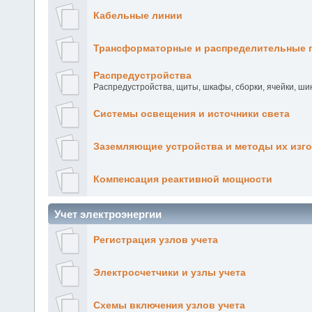
Кабельные линии
Трансформаторные и распределительные 
Распредустройства
Распредустройства, щиты, шкафы, сборки, ячейки, ш
Системы освещения и источники света
Заземляющие устройства и методы их изг
Компенсация реактивной мощности
Учет электроэнергии
Регистрация узлов учета
Электросчетчики и узлы учета
Схемы включения узлов учета