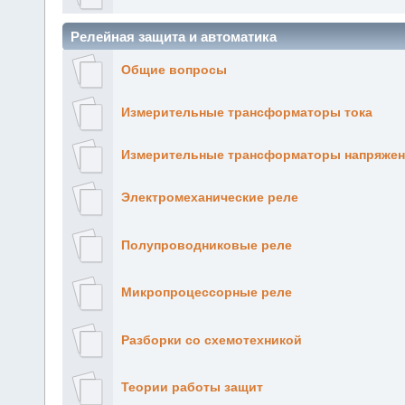
Релейная защита и автоматика
Общие вопросы
Измерительные трансформаторы тока
Измерительные трансформаторы напряжен
Электромеханические реле
Полупроводниковые реле
Микропроцессорные реле
Разборки со схемотехникой
Теории работы защит