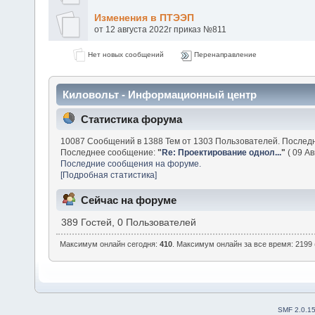
Изменения в ПТЭЭП
от 12 августа 2022г приказ №811
Нет новых сообщений
Перенаправление
Киловольт - Информационный центр
Статистика форума
10087 Сообщений в 1388 Тем от 1303 Пользователей. Послед
Последнее сообщение:
"
Re: Проектирование однол...
"
( 09 Ав
Последние сообщения на форуме.
[Подробная статистика]
Сейчас на форуме
389 Гостей, 0 Пользователей
Максимум онлайн сегодня:
410
. Максимум онлайн за все время: 2199 
SMF 2.0.1