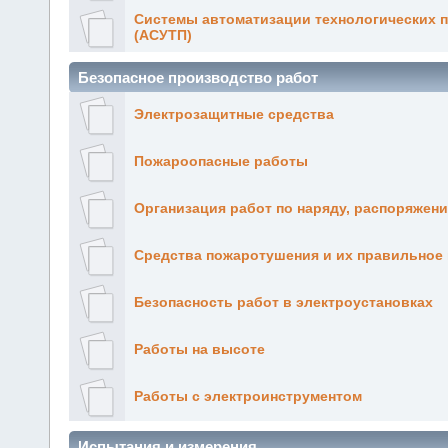
Системы автоматизации технологических 
(АСУТП)
Безопасное производство работ
Электрозащитные средства
Пожароопасные работы
Организация работ по наряду, распоряжен
Средства пожаротушения и их правильное
Безопасность работ в электроустановках
Работы на высоте
Работы с электроинструментом
Испытания и измерения