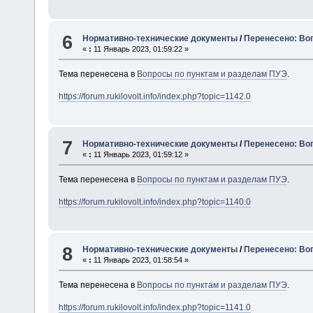
6
Нормативно-технические документы
/
Перенесено: Воп
«
:
11 Январь 2023, 01:59:22 »
Тема перенесена в
Вопросы по пунктам и разделам ПУЭ
.
https://forum.rukilovolt.info/index.php?topic=1142.0
7
Нормативно-технические документы
/
Перенесено: Воп
«
:
11 Январь 2023, 01:59:12 »
Тема перенесена в
Вопросы по пунктам и разделам ПУЭ
.
https://forum.rukilovolt.info/index.php?topic=1140.0
8
Нормативно-технические документы
/
Перенесено: Воп
«
:
11 Январь 2023, 01:58:54 »
Тема перенесена в
Вопросы по пунктам и разделам ПУЭ
.
https://forum.rukilovolt.info/index.php?topic=1141.0