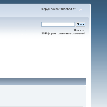
Форум сайта "Киловольт"
Новости:
SMF форум только что установлен!