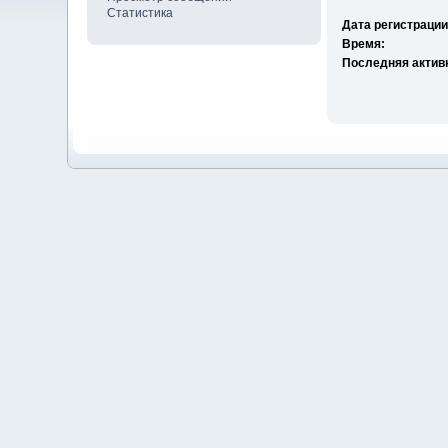
Статистика
Дата регистрации
Время:
Последняя актив