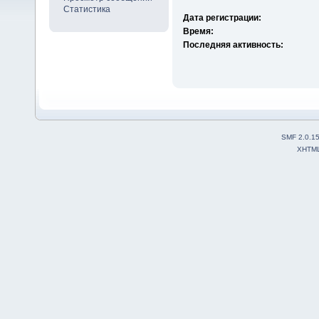
Статистика
Дата регистрации:
Время:
Последняя активность:
SMF 2.0.1
XHTM