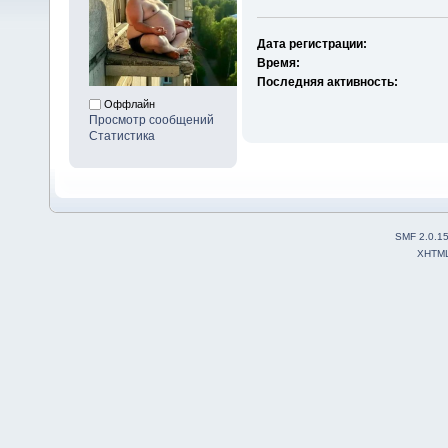
Дата регистрации:
Время:
Последняя активность:
Оффлайн
Просмотр сообщений
Статистика
SMF 2.0.1
XHTM