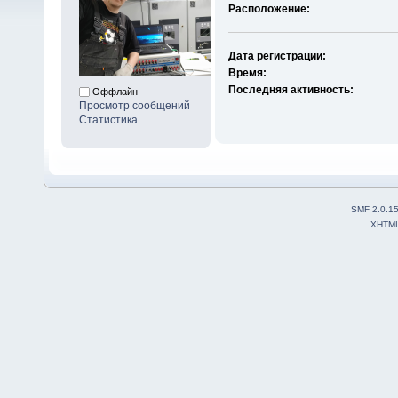
Расположение:
Дата регистрации:
Время:
Последняя активность:
Оффлайн
Просмотр сообщений
Статистика
SMF 2.0.1
XHTM