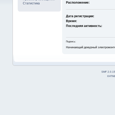
Расположение:
Статистика
Дата регистрации:
Время:
Последняя активность:
Подпись:
Начинающий дежурный электромонте
SMF 2.0.1
XHTM