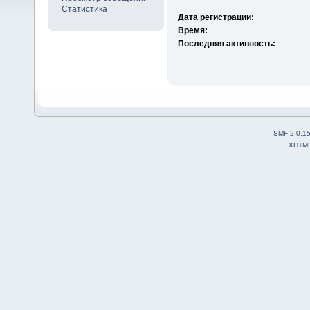
Статистика
Дата регистрации:
Время:
Последняя активность:
SMF 2.0.1
XHTM