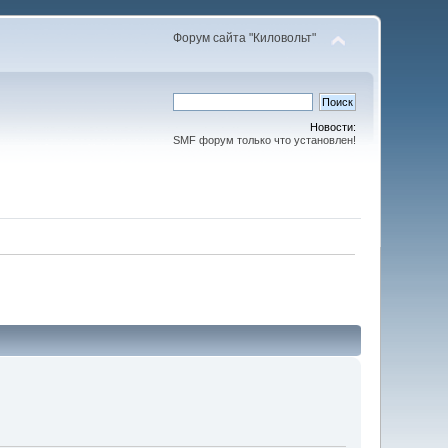
Форум сайта "Киловольт"
Новости:
SMF форум только что установлен!