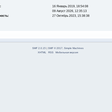
:
16 Январь 2019, 18:54:08
09 Август 2026, 12:35:13
ность:
27 Октябрь 2023, 15:38:38
SMF 2.0.15
|
SMF © 2017
,
Simple Machines
XHTML
RSS
Мобильная версия