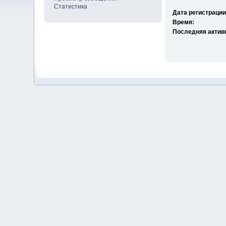
Статистика
Дата регистрации
Время:
Последняя актив