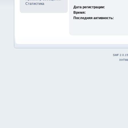
Статистика
Дата регистрации:
Время:
Последняя активность:
SMF 2.0.1
XHTM