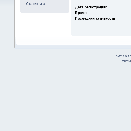
Статистика
Дата регистрации:
Время:
Последняя активность:
SMF 2.0.1
XHTM