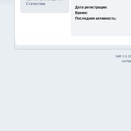
Статистика
Дата регистрации:
Время:
Последняя активность:
SMF 2.0.1
XHTM