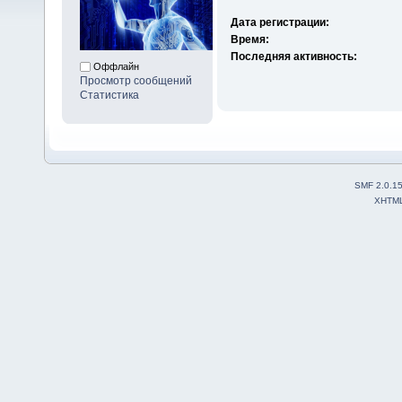
Дата регистрации:
Время:
Последняя активность:
Оффлайн
Просмотр сообщений
Статистика
SMF 2.0.1
XHTM