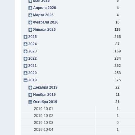
Мая 2026
5
Апреля 2026
4
Марта 2026
4
Февраля 2026
10
Января 2026
119
2025
265
2024
87
2023
169
2022
234
2021
252
2020
253
2019
375
Декабря 2019
22
Ноября 2019
11
Октября 2019
21
2019-10-01
1
2019-10-02
1
2019-10-03
0
2019-10-04
1