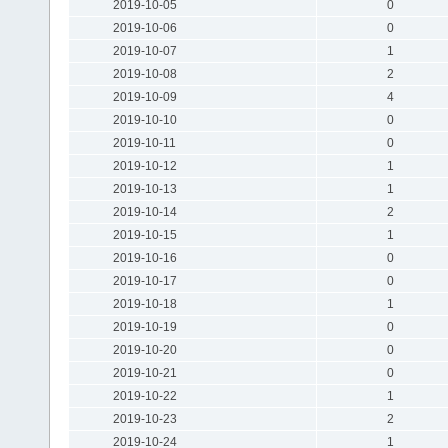
2019-10-05
0
2019-10-06
0
2019-10-07
1
2019-10-08
2
2019-10-09
4
2019-10-10
0
2019-10-11
0
2019-10-12
1
2019-10-13
1
2019-10-14
2
2019-10-15
1
2019-10-16
0
2019-10-17
0
2019-10-18
1
2019-10-19
0
2019-10-20
0
2019-10-21
0
2019-10-22
1
2019-10-23
2
2019-10-24
1