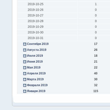
2019-10-25
1
2019-10-26
0
2019-10-27
0
2019-10-28
0
2019-10-29
0
2019-10-30
0
2019-10-31
0
Сентября 2019
17
Августа 2019
26
Июля 2019
18
Июня 2019
21
Мая 2019
22
Апреля 2019
40
Марта 2019
30
Февраля 2019
32
Января 2019
115