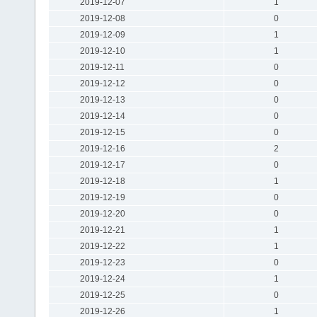
2019-12-07
1
2019-12-08
0
2019-12-09
1
2019-12-10
1
2019-12-11
0
2019-12-12
0
2019-12-13
0
2019-12-14
0
2019-12-15
0
2019-12-16
2
2019-12-17
0
2019-12-18
1
2019-12-19
0
2019-12-20
0
2019-12-21
1
2019-12-22
1
2019-12-23
0
2019-12-24
1
2019-12-25
0
2019-12-26
1