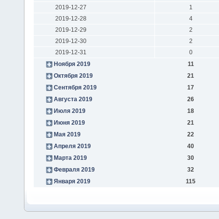
2019-12-27
1
2019-12-28
4
2019-12-29
2
2019-12-30
2
2019-12-31
0
Ноября 2019
11
Октября 2019
21
Сентября 2019
17
Августа 2019
26
Июля 2019
18
Июня 2019
21
Мая 2019
22
Апреля 2019
40
Марта 2019
30
Февраля 2019
32
Января 2019
115