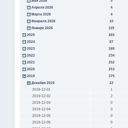
Мая 2026
5
Апреля 2026
4
Марта 2026
4
Февраля 2026
10
Января 2026
119
2025
265
2024
87
2023
169
2022
234
2021
252
2020
253
2019
375
Декабря 2019
22
2019-12-01
1
2019-12-02
2
2019-12-03
0
2019-12-04
0
2019-12-05
0
2019-12-06
0