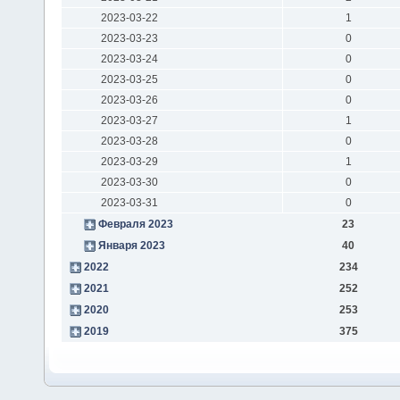
2023-03-22
1
2023-03-23
0
2023-03-24
0
2023-03-25
0
2023-03-26
0
2023-03-27
1
2023-03-28
0
2023-03-29
1
2023-03-30
0
2023-03-31
0
Февраля 2023
23
Января 2023
40
2022
234
2021
252
2020
253
2019
375