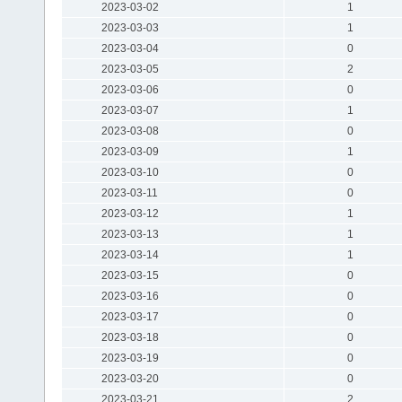
2023-03-02
1
2023-03-03
1
2023-03-04
0
2023-03-05
2
2023-03-06
0
2023-03-07
1
2023-03-08
0
2023-03-09
1
2023-03-10
0
2023-03-11
0
2023-03-12
1
2023-03-13
1
2023-03-14
1
2023-03-15
0
2023-03-16
0
2023-03-17
0
2023-03-18
0
2023-03-19
0
2023-03-20
0
2023-03-21
2