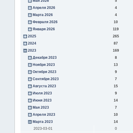
Мая 2026
5
Апреля 2026
4
Марта 2026
4
Февраля 2026
10
Января 2026
119
2025
265
2024
87
2023
169
Декабря 2023
8
Ноября 2023
13
Октября 2023
9
Сентября 2023
7
Августа 2023
15
Июля 2023
9
Июня 2023
14
Мая 2023
7
Апреля 2023
10
Марта 2023
14
2023-03-01
0