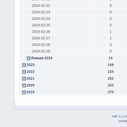
2024-02-22
0
2024-02-23
0
2024-02-24
0
2024-02-25
0
2024-02-26
1
2024-02-27
1
2024-02-28
3
2024-02-29
0
Января 2024
14
2023
169
2022
234
2021
252
2020
253
2019
375
SMF 2.0.1
XHTM