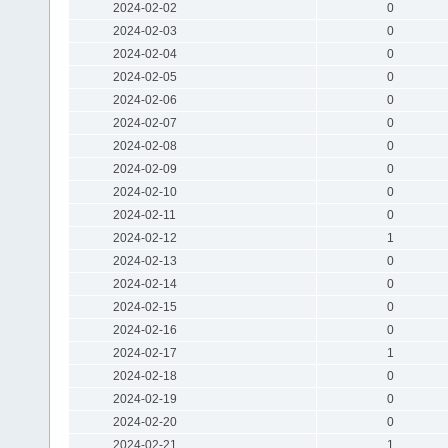
2024-02-02
0
2024-02-03
0
2024-02-04
0
2024-02-05
0
2024-02-06
0
2024-02-07
0
2024-02-08
0
2024-02-09
0
2024-02-10
0
2024-02-11
0
2024-02-12
1
2024-02-13
0
2024-02-14
0
2024-02-15
0
2024-02-16
0
2024-02-17
1
2024-02-18
0
2024-02-19
0
2024-02-20
0
2024-02-21
1