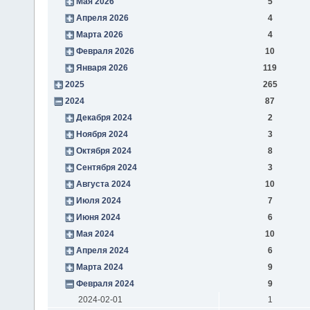
Мая 2026
5
Апреля 2026
4
Марта 2026
4
Февраля 2026
10
Января 2026
119
2025
265
2024
87
Декабря 2024
2
Ноября 2024
3
Октября 2024
8
Сентября 2024
3
Августа 2024
10
Июля 2024
7
Июня 2024
6
Мая 2024
10
Апреля 2024
6
Марта 2024
9
Февраля 2024
9
2024-02-01
1