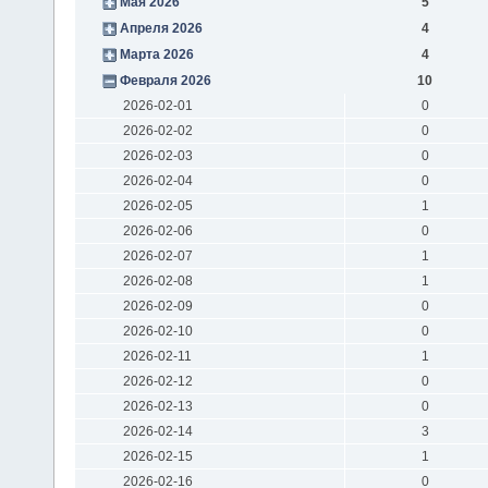
Мая 2026
5
Апреля 2026
4
Марта 2026
4
Февраля 2026
10
2026-02-01
0
2026-02-02
0
2026-02-03
0
2026-02-04
0
2026-02-05
1
2026-02-06
0
2026-02-07
1
2026-02-08
1
2026-02-09
0
2026-02-10
0
2026-02-11
1
2026-02-12
0
2026-02-13
0
2026-02-14
3
2026-02-15
1
2026-02-16
0