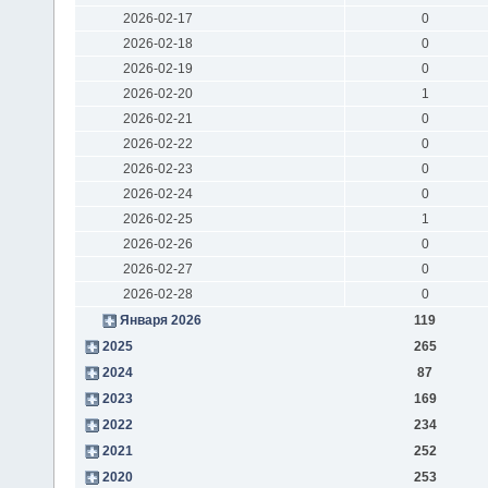
2026-02-17
0
2026-02-18
0
2026-02-19
0
2026-02-20
1
2026-02-21
0
2026-02-22
0
2026-02-23
0
2026-02-24
0
2026-02-25
1
2026-02-26
0
2026-02-27
0
2026-02-28
0
Января 2026
119
2025
265
2024
87
2023
169
2022
234
2021
252
2020
253