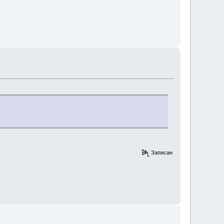
Записан