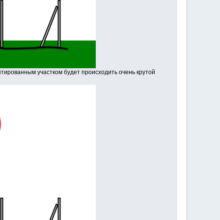
ированным участком будет происходить очень крутой