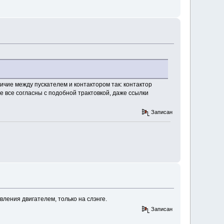
ичие между пускателем и контактором так: контактор
е все согласны с подобной трактовкой, даже ссылки
Записан
вления двигателем, только на слэнге.
Записан