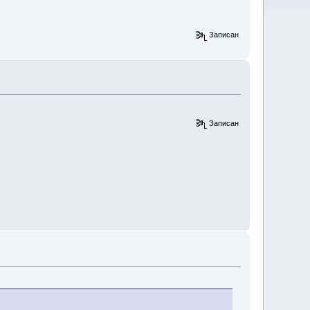
Записан
Записан