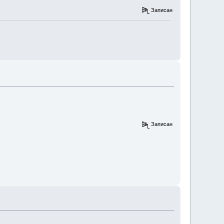
Записан
Записан