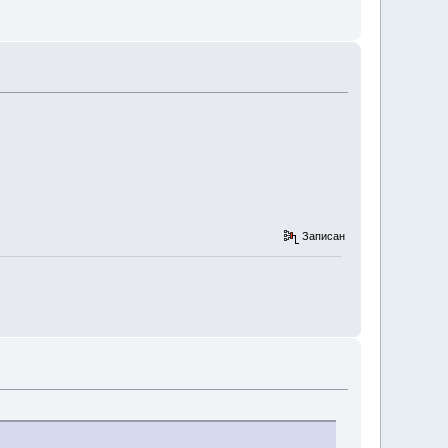
Записан