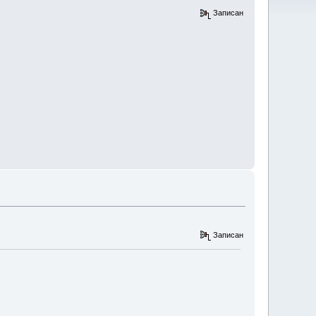
Записан
Записан