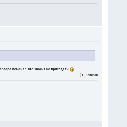
ервере поменял, что значит не приходят?!
Записан