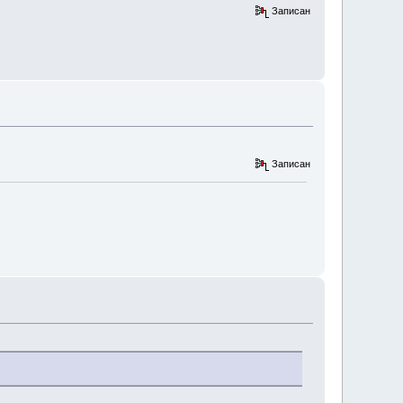
Записан
Записан