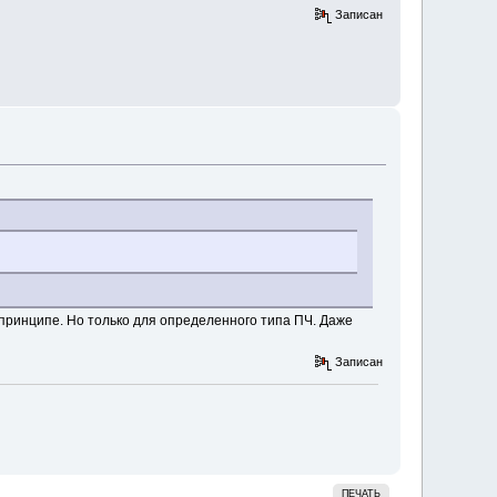
Записан
 принципе. Но только для определенного типа ПЧ. Даже
Записан
ПЕЧАТЬ