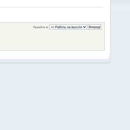
Перейти в: