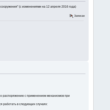
сооружения" (с изменениями на 12 апреля 2016 года)
Записан
по распоряжению с применением механизмов при
ся работать в следующих случаях: