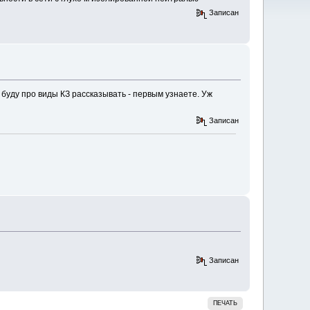
Записан
в буду про виды КЗ рассказывать - первым узнаете. Уж
Записан
Записан
ПЕЧАТЬ