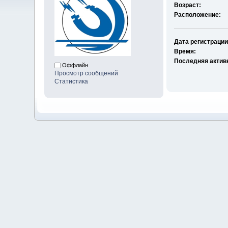
Возраст:
Расположение:
Дата регистрации
Время:
Последняя актив
Оффлайн
Просмотр сообщений
Статистика