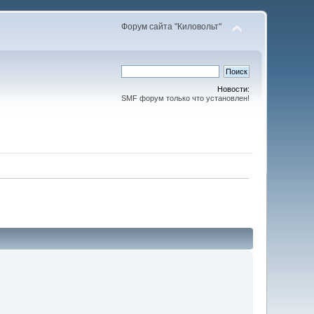
Форум сайта "Киловольт"
Новости:
SMF форум только что установлен!