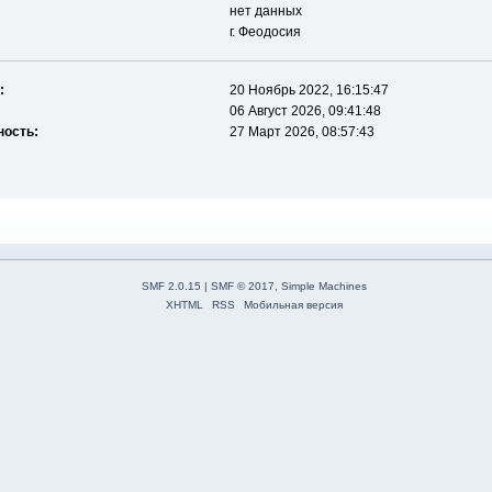
нет данных
г. Феодосия
:
20 Ноябрь 2022, 16:15:47
06 Август 2026, 09:41:48
ность:
27 Март 2026, 08:57:43
SMF 2.0.15
|
SMF © 2017
,
Simple Machines
XHTML
RSS
Мобильная версия