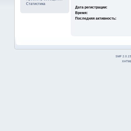
Статистика
Дата регистрации:
Время:
Последняя активность:
SMF 2.0.1
XHTM