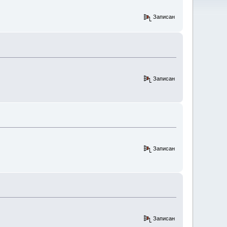
Записан
Записан
Записан
Записан