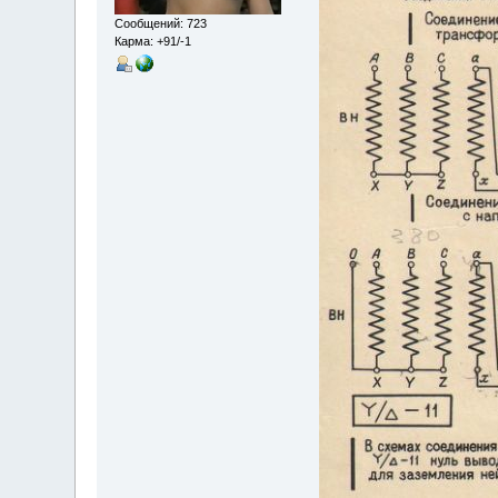
Сообщений: 723
Карма: +91/-1