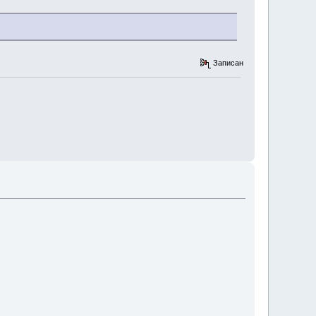
Записан