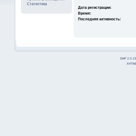
Статистика
Дата регистрации:
Время:
Последняя активность:
SMF 2.0.1
XHTM