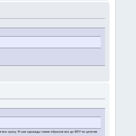
я все сразу. Я сам однажды таким образом все до ВРУ по цепочке