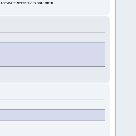
отсечки селективного автомата.