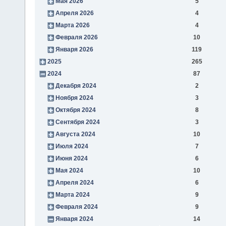
Мая 2026
5
Апреля 2026
4
Марта 2026
4
Февраля 2026
10
Января 2026
119
2025
265
2024
87
Декабря 2024
2
Ноября 2024
3
Октября 2024
8
Сентября 2024
3
Августа 2024
10
Июля 2024
7
Июня 2024
6
Мая 2024
10
Апреля 2024
6
Марта 2024
9
Февраля 2024
9
Января 2024
14