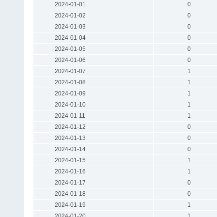
2024-01-01
0
2024-01-02
0
2024-01-03
0
2024-01-04
0
2024-01-05
0
2024-01-06
0
2024-01-07
1
2024-01-08
1
2024-01-09
1
2024-01-10
1
2024-01-11
1
2024-01-12
0
2024-01-13
0
2024-01-14
0
2024-01-15
1
2024-01-16
1
2024-01-17
0
2024-01-18
0
2024-01-19
1
2024-01-20
1