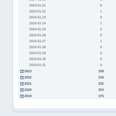
2024-01-21
0
2024-01-22
1
2024-01-23
0
2024-01-24
1
2024-01-25
2
2024-01-26
0
2024-01-27
1
2024-01-28
0
2024-01-29
0
2024-01-30
0
2024-01-31
0
2023
169
2022
234
2021
252
2020
253
2019
375